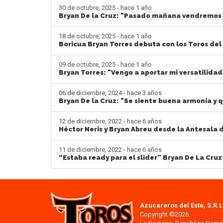
30 de octubre, 2025 - hace 1 año
Bryan De la Cruz: "Pasado mañana vendremos 
18 de octubre, 2025 - hace 1 año
Boricua Bryan Torres debuta con los Toros del
09 de octubre, 2025 - hace 1 año
Bryan Torres: "Vengo a aportar mi versatilidad
06 de diciembre, 2024 - hace 3 años
Bryan De la Cruz: "Se siente buena armonía y 
12 de diciembre, 2022 - hace 6 años
Héctor Neris y Bryan Abreu desde la Antesala d
11 de diciembre, 2022 - hace 6 años
“Estaba ready para el slider” Bryan De La Cruz
Azucareros del Este, S.R.L
Copyright ©2026.