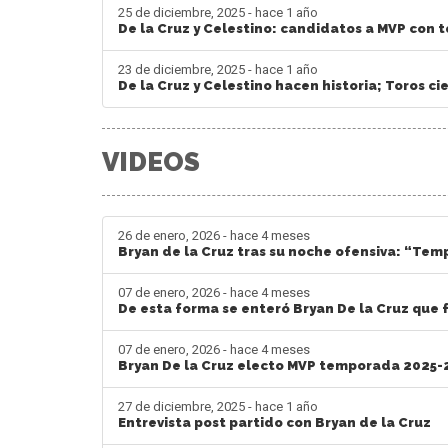
25 de diciembre, 2025 - hace 1 año
De la Cruz y Celestino: candidatos a MVP con 
23 de diciembre, 2025 - hace 1 año
De la Cruz y Celestino hacen historia; Toros c
VIDEOS
26 de enero, 2026 - hace 4 meses
Bryan de la Cruz tras su noche ofensiva: “Temp
07 de enero, 2026 - hace 4 meses
De esta forma se enteró Bryan De la Cruz que
07 de enero, 2026 - hace 4 meses
Bryan De la Cruz electo MVP temporada 2025-
27 de diciembre, 2025 - hace 1 año
Entrevista post partido con Bryan de la Cruz