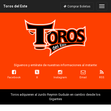
Toros del Este
Naveg
Comprar Boletas
Síguenos y entérate de nuestras informaciones al instante:
Facebook
X
Instagram
Email
RSS
Toros adquieren al zurdo Reymin Guduán en cambio desde los
Gigantes