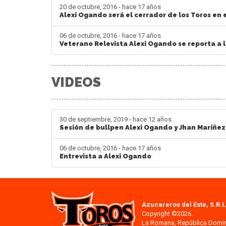
20 de octubre, 2016 - hace 17 años
Alexi Ogando será el cerrador de los Toros en 
06 de octubre, 2016 - hace 17 años
Veterano Relevista Alexi Ogando se reporta a 
VIDEOS
30 de septiembre, 2019 - hace 12 años
Sesión de bullpen Alexi Ogando y Jhan Maríñez
06 de octubre, 2016 - hace 17 años
Entrevista a Alexi Ogando
Azucareros del Este, S.R.L
Copyright ©2026.
La Romana, República Domi