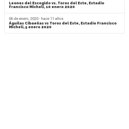
Leones del Escogido vs. Toros del Este, Estadio
Francisco Micheli, 10 enero 2020
06 de enero, 2020 - hace 11 años
Águilas Cibaeñas vs Toros del Este, Estadio Francisco
Micheli, 5 enero 2020