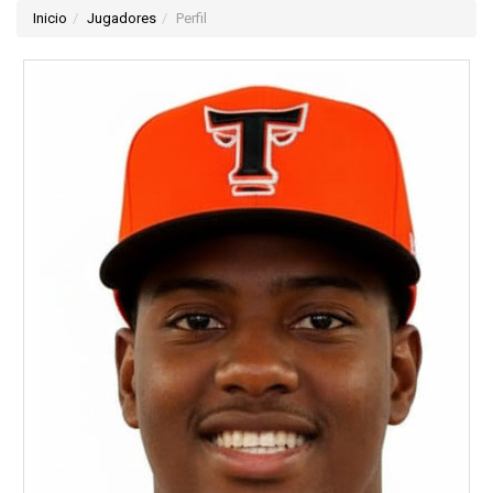
Inicio
Jugadores
Perfil