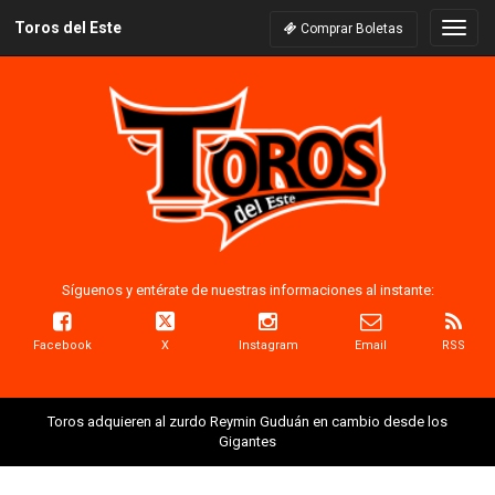
Toros del Este
Naveg
Comprar Boletas
Síguenos y entérate de nuestras informaciones al instante:
Facebook
X
Instagram
Email
RSS
Toros adquieren al zurdo Reymin Guduán en cambio desde los
Gigantes