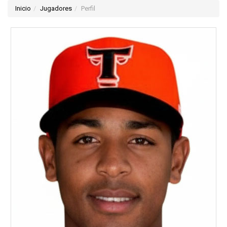
Inicio
Jugadores
Perfil