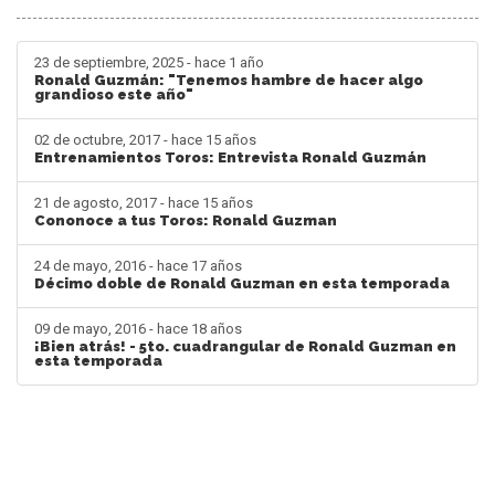
23 de septiembre, 2025 - hace 1 año
Ronald Guzmán: "Tenemos hambre de hacer algo
grandioso este año"
02 de octubre, 2017 - hace 15 años
Entrenamientos Toros: Entrevista Ronald Guzmán
21 de agosto, 2017 - hace 15 años
Cononoce a tus Toros: Ronald Guzman
24 de mayo, 2016 - hace 17 años
Décimo doble de Ronald Guzman en esta temporada
09 de mayo, 2016 - hace 18 años
¡Bien atrás! - 5to. cuadrangular de Ronald Guzman en
esta temporada