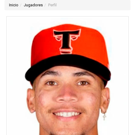
Inicio
Jugadores
Perfil