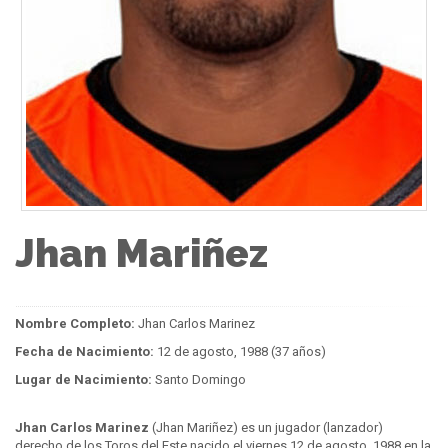
Jhan Mariñez
Nombre Completo:
Jhan Carlos Marinez
Fecha de Nacimiento:
12 de agosto, 1988 (37 años)
Lugar de Nacimiento:
Santo Domingo
Jhan Carlos Marinez
(Jhan Mariñez) es un jugador (lanzador)
derecho de los Toros del Este nacido el viernes 12 de agosto, 1988 en la