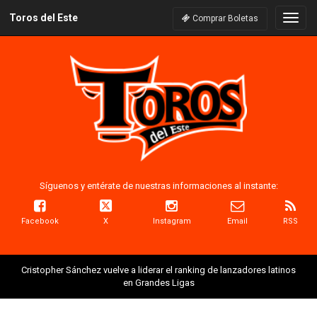
Toros del Este
Naveg
Comprar Boletas
Síguenos y entérate de nuestras informaciones al instante:
Facebook
X
Instagram
Email
RSS
Cristopher Sánchez vuelve a liderar el ranking de lanzadores latinos
en Grandes Ligas