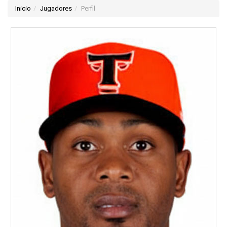
Inicio
Jugadores
Perfil