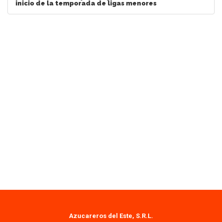
inicio de la temporada de ligas menores
Azucareros del Este, S.R.L.