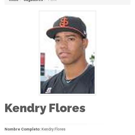
Kendry Flores
Nombre Completo:
Kendry Flores