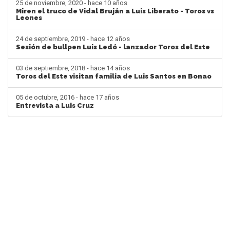
25 de noviembre, 2020 - hace 10 años
Miren el truco de Vidal Bruján a Luis Liberato - Toros vs
Leones
24 de septiembre, 2019 - hace 12 años
Sesión de bullpen Luis Ledó - lanzador Toros del Este
03 de septiembre, 2018 - hace 14 años
Toros del Este visitan familia de Luis Santos en Bonao
05 de octubre, 2016 - hace 17 años
Entrevista a Luis Cruz