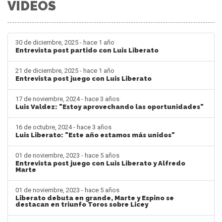
VIDEOS
30 de diciembre, 2025 - hace 1 año
Entrevista post partido con Luis Liberato
21 de diciembre, 2025 - hace 1 año
Entrevista post juego con Luis Liberato
17 de noviembre, 2024 - hace 3 años
Luis Valdez: "Estoy aprovechando las oportunidades"
16 de octubre, 2024 - hace 3 años
Luis Liberato: "Este año estamos más unidos"
01 de noviembre, 2023 - hace 5 años
Entrevista post juego con Luis Liberato y Alfredo
Marte
01 de noviembre, 2023 - hace 5 años
Liberato debuta en grande, Marte y Espino se
destacan en triunfo Toros sobre Licey