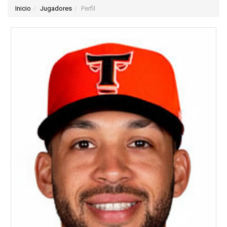
Inicio
Jugadores
Perfil