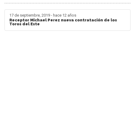
17 de septiembre, 2019 - hace 12 años
Receptor Michael Perez nueva contratación de los
Toros del Este