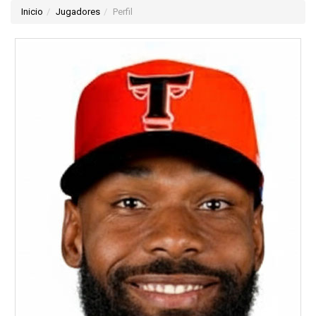
Inicio
Jugadores
Perfil