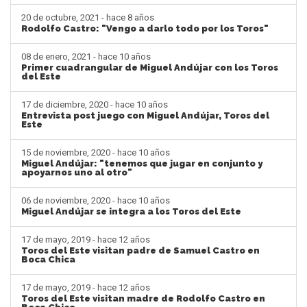
20 de octubre, 2021 - hace 8 años
Rodolfo Castro: "Vengo a darlo todo por los Toros"
08 de enero, 2021 - hace 10 años
Primer cuadrangular de Miguel Andújar con los Toros
del Este
17 de diciembre, 2020 - hace 10 años
Entrevista post juego con Miguel Andújar, Toros del
Este
15 de noviembre, 2020 - hace 10 años
Miguel Andújar: "tenemos que jugar en conjunto y
apoyarnos uno al otro"
06 de noviembre, 2020 - hace 10 años
Miguel Andújar se integra a los Toros del Este
17 de mayo, 2019 - hace 12 años
Toros del Este visitan padre de Samuel Castro en
Boca Chica
17 de mayo, 2019 - hace 12 años
Toros del Este visitan madre de Rodolfo Castro en