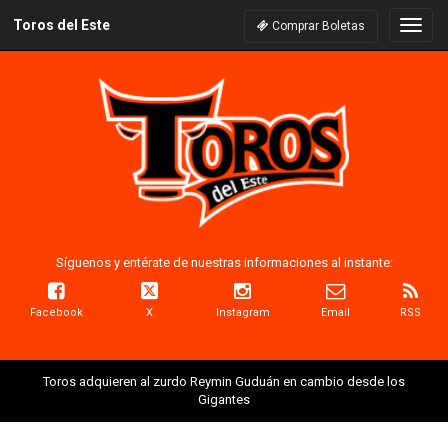
Toros del Este
Naveg
Comprar Boletas
Síguenos y entérate de nuestras informaciones al instante:
Facebook
X
Instagram
Email
RSS
Toros adquieren al zurdo Reymin Guduán en cambio desde los
Gigantes