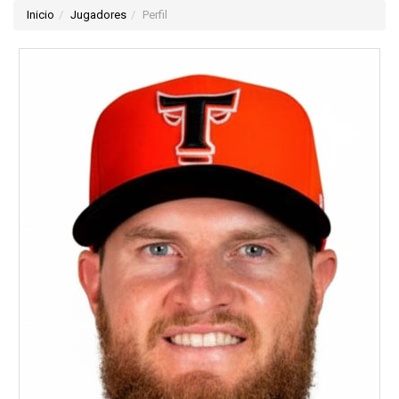
Inicio
Jugadores
Perfil