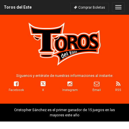
Toros del Este
Naveg
Comprar Boletas
Síguenos y entérate de nuestras informaciones al instante:
Facebook
X
Instagram
Email
RSS
Cristopher Sánchez es el primer ganador de 15 juegos en las
mayores este año