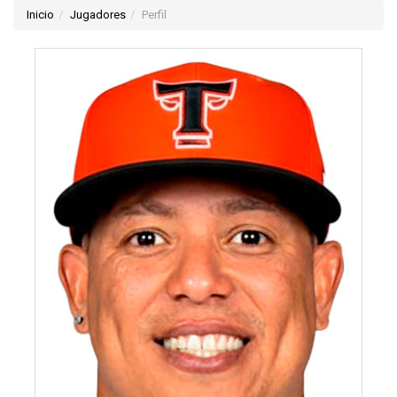
Inicio
Jugadores
Perfil