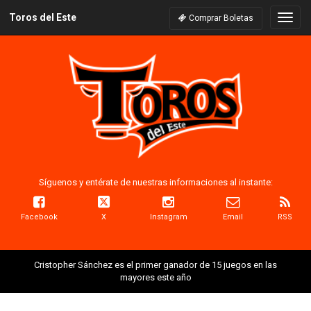
Toros del Este
Naveg
Comprar Boletas
Síguenos y entérate de nuestras informaciones al instante:
Facebook
X
Instagram
Email
RSS
Cristopher Sánchez es el primer ganador de 15 juegos en las
mayores este año