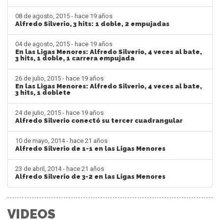
08 de agosto, 2015 - hace 19 años
Alfredo Silverio, 3 hits: 1 doble, 2 empujadas
04 de agosto, 2015 - hace 19 años
En las Ligas Menores: Alfredo Silverio, 4 veces al bate,
3 hits, 1 doble, 1 carrera empujada
26 de julio, 2015 - hace 19 años
En las Ligas Menores: Alfredo Silverio, 4 veces al bate,
3 hits, 1 doblete
24 de julio, 2015 - hace 19 años
Alfredo Silverio conectó su tercer cuadrangular
10 de mayo, 2014 - hace 21 años
Alfredo Silverio de 1-1 en las Ligas Menores
23 de abril, 2014 - hace 21 años
Alfredo Silverio de 3-2 en las Ligas Menores
VIDEOS