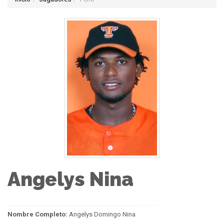
Angelys Nina
Nombre Completo:
Angelys Domingo Nina