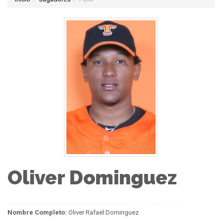
Oliver Dominguez
Nombre Completo:
Oliver Rafael Dominguez