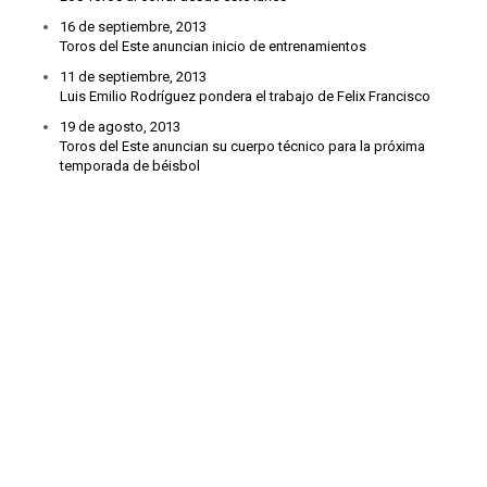
16 de septiembre, 2013
Toros del Este anuncian inicio de entrenamientos
11 de septiembre, 2013
Luis Emilio Rodríguez pondera el trabajo de Felix Francisco
19 de agosto, 2013
Toros del Este anuncian su cuerpo técnico para la próxima
temporada de béisbol