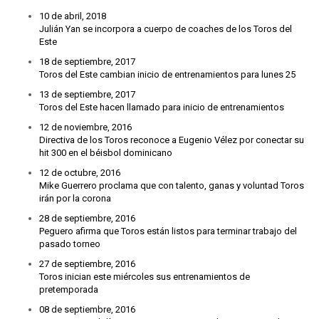
10 de abril, 2018
Julián Yan se incorpora a cuerpo de coaches de los Toros del
Este
18 de septiembre, 2017
Toros del Este cambian inicio de entrenamientos para lunes 25
13 de septiembre, 2017
Toros del Este hacen llamado para inicio de entrenamientos
12 de noviembre, 2016
Directiva de los Toros reconoce a Eugenio Vélez por conectar su
hit 300 en el béisbol dominicano
12 de octubre, 2016
Mike Guerrero proclama que con talento, ganas y voluntad Toros
irán por la corona
28 de septiembre, 2016
Peguero afirma que Toros están listos para terminar trabajo del
pasado torneo
27 de septiembre, 2016
Toros inician este miércoles sus entrenamientos de
pretemporada
08 de septiembre, 2016