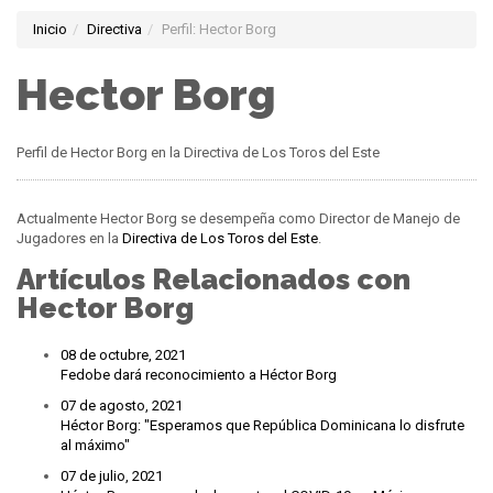
Inicio
Directiva
Perfil: Hector Borg
Hector Borg
Perfil de Hector Borg en la Directiva de Los Toros del Este
Actualmente Hector Borg se desempeña como Director de Manejo de
Jugadores en la
Directiva de Los Toros del Este
.
Artículos Relacionados con
Hector Borg
08 de octubre, 2021
Fedobe dará reconocimiento a Héctor Borg
07 de agosto, 2021
Héctor Borg: "Esperamos que República Dominicana lo disfrute
al máximo"
07 de julio, 2021