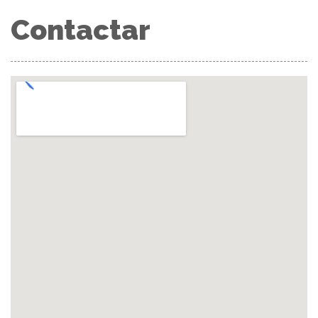
Contactar