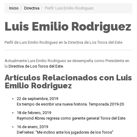
Inicio
Directiva
Perfil: Luis Emilio Rodriguez
Luis Emilio Rodriguez
Perfil de Luis Emilio Rodriguez en la Directiva de Los Toros del Este
Actualmente Luis Emilio Rodriguez se desempeña como Presidente en
la
Directiva de Los Toros del Este
.
Artículos Relacionados con Luis
Emilio Rodriguez
22 de septiembre, 2019
Es tiempo de escribir una nueva historia. Temporada 2019-20
18 de febrero, 2019
Raymond Abreu regresa como gerente general Toros del Este
16 de enero, 2019
DeFreites: "Me inclino ante los jugadores de los Toros"