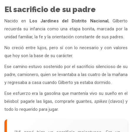
El sacrificio de su padre
Nacido en
Los Jardines del Distrito Nacional
, Gilberto
recuerda su infancia como una etapa bonita, marcada por la
unidad familiar, la fe y la orientación constante de sus padres.
No creció entre lujos, pero sí con lo necesario y con valores
que hoy son la base de su carácter.
Ese camino estuvo sostenido por el sacrificio silencioso de su
padre, camionero, quien se levantaba a las cuatro de la mañana
y regresaba a casa cuando Gilberto ya estaba dormido.
Ese esfuerzo era la gasolina que mantenía vivo su sueño en el
béisbol: pagarle las ligas, comprarle guantes,
spikes
(clavos) y
todo lo requerido para jugar.