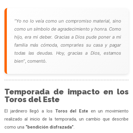
“Yo no lo veía como un compromiso material, sino
como un símbolo de agradecimiento y honra. Como
hijo, era mi deber. Gracias a Dios pude poner a mi
familia más cómoda, comprarles su casa y pagar
todas las deudas. Hoy, gracias a Dios, estamos
bien”
, comentó.
Temporada de impacto en los
Toros del Este
El jardinero llegó a los
Toros del Este
en un movimiento
realizado al inicio de la temporada, un cambio que describe
como una
“bendición disfrazada”
.