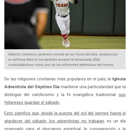
Gilberto Celestino, jardinero central de los Toros del Este, destaca por
su defensa élite en los jardines durante la temporada 2025,
consolidándose como uno de los referentes defensivos del torneo.
De las religiones cristianas más populares en el país, la
Iglesia
Adventista del Séptimo Día
mantiene una particularidad que la
distingue del catolicismo y la fe evangélica tradicional:
sus
feligreses guardan el sábado
.
Esto significa que, desde la puesta del sol del viernes hasta el
atardecer del sábado, los adventistas no trabajan
; es un día
reservado para el descanso espiritual, la consagración y la