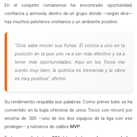
En el conjunto romanense ha encontrado oportunidad,
confianza y armonía, dentro de un grupo donde —según dice—
hay muchos peloteros cristianos y un ambiente positivo.
“Dios sabe mover sus fichas. Él coloca a uno en la
posición en la que uno va a ser más efectivo y va a
tener más oportunidades. Aquí en los Toros me
siento muy bien; la química es tremenda y la vibra
es muy positiva”
, afirmó.
Su rendimiento respalda sus palabras. Como primer bate se ha
convertido en la bujía ofensiva de unos Toros con récord por
encima de .500 —uno de los dos equipos de la liga con ese
privilegio— y números de calibre
MVP
.