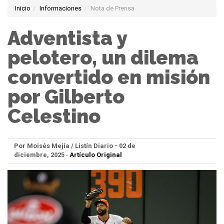
Inicio
Informaciones
Nota de Prensa
Adventista y
pelotero, un dilema
convertido en misión
por Gilberto
Celestino
Por Moisés Mejía / Listín Diario - 02 de
diciembre, 2025
-
Artículo Original