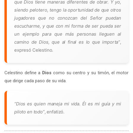
que Dios tiene maneras diferentes de obrar. Y yo,
siendo pelotero, tengo la oportunidad de que otros
jugadores que no conozcan del Señor puedan
escucharme, y que con mi forma de ser pueda ser
un ejemplo para que más personas lleguen al
camino de Dios, que al final es lo que importa”
,
expresó Celestino.
Celestino define a
Dios
como su centro y su timón, el motor
que dirige cada paso de su vida.
“Dios es quien maneja mi vida. Él es mi guía y mi
piloto en todo”
, enfatizó.