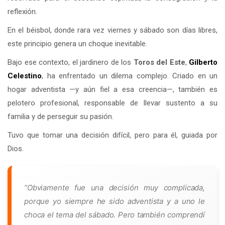
reflexión.
En el béisbol, donde rara vez viernes y sábado son días libres,
este principio genera un choque inevitable.
Bajo ese contexto, el jardinero de los
Toros del Este
,
Gilberto
Celestino
, ha enfrentado un dilema complejo. Criado en un
hogar adventista —y aún fiel a esa creencia—, también es
pelotero profesional, responsable de llevar sustento a su
familia y de perseguir su pasión.
Tuvo que tomar una decisión difícil, pero para él, guiada por
Dios.
“Obviamente fue una decisión muy complicada,
porque yo siempre he sido adventista y a uno le
choca el tema del sábado. Pero también comprendí