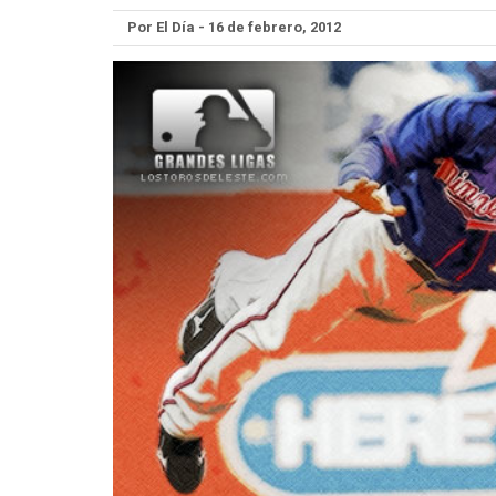
Por El Día - 16 de febrero, 2012