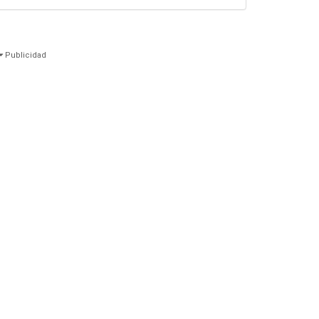
Publicidad