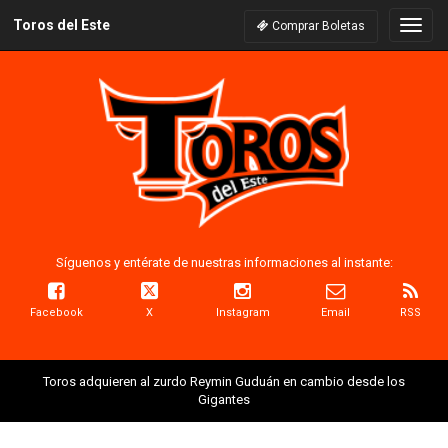
Toros del Este
Naveg
Comprar Boletas
Síguenos y entérate de nuestras informaciones al instante:
Facebook
X
Instagram
Email
RSS
Toros adquieren al zurdo Reymin Guduán en cambio desde los
Gigantes