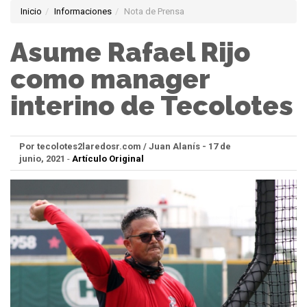
Inicio
Informaciones
Nota de Prensa
Asume Rafael Rijo
como manager
interino de Tecolotes
Por tecolotes2laredosr.com / Juan Alanís - 17 de
junio, 2021
-
Artículo Original