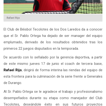
Rafael Rijo
El Club de Béisbol Tecolotes de los Dos Laredos da a conocer
que el Sr. Pablo Ortega ha dejado de ser manager del equipo
emplumado, derivado de los resultados obtenidos tras los
primeros 22 juegos disputados en la temporada.
De acuerdo con lo señalado por la gerencia deportiva, a partir
de este mismo jueves 17 de junio el coach de tercera base,
Rafael Rijo
, dirigirá de forma interina las riendas del equipo de
esta frontera para la culminación de la serie frente a Generales
de Durango.
Al Sr. Pablo Ortega se le agradece el trabajo y profesionalismo
desempeñados durante su etapa como manejador del Club
Tecolotes, deseándole éxito en sus futuros proyectos