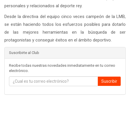
personales y relacionados al deporte rey.
Desde la directiva del equipo cinco veces campeón de la LMB,
se están haciendo todos los esfuerzos posibles para dotarlo
de las mejores herramientas en la búsqueda de ser
protagonistas y conseguir éxitos en el ámbito deportivo.
Suscribirte al Club
Recibe todas nuestras novedades inmediatamente en tu correo
electrónico.
Suscribir