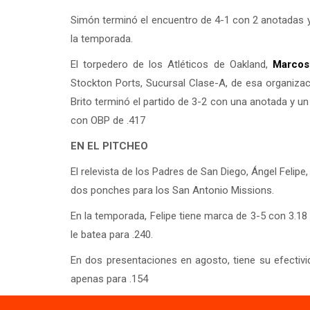
Simón terminó el encuentro de 4-1 con 2 anotadas y
la temporada.
El torpedero de los Atléticos de Oakland,
Marcos
Stockton Ports, Sucursal Clase-A, de esa organizac
Brito terminó el partido de 3-2 con una anotada y un 
con OBP de .417
EN EL PITCHEO
El relevista de los Padres de San Diego, Ángel Felipe
dos ponches para los San Antonio Missions.
En la temporada, Felipe tiene marca de 3-5 con 3.18 
le batea para .240.
En dos presentaciones en agosto, tiene su efectiv
apenas para .154