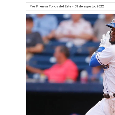
Por Prensa Toros del Este - 08 de agosto, 2022