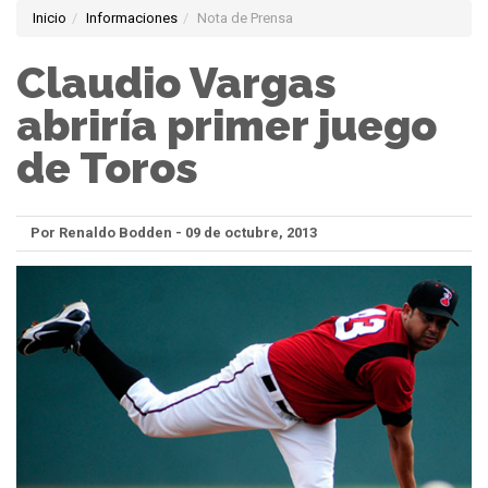
Inicio
Informaciones
Nota de Prensa
Claudio Vargas
abriría primer juego
de Toros
Por Renaldo Bodden - 09 de octubre, 2013