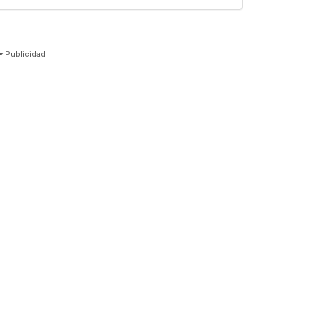
Publicidad