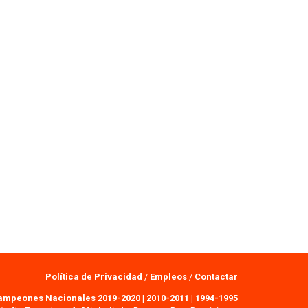
Política de Privacidad
/
Empleos
/
Contactar
ampeones Nacionales 2019-2020
|
2010-2011
|
1994-1995