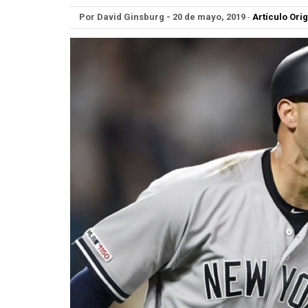
Por David Ginsburg - 20 de mayo, 2019
-
Artículo Orig