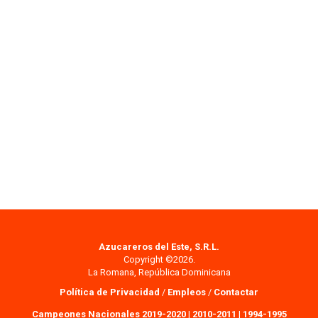
Azucareros del Este, S.R.L.
Copyright ©2026.
La Romana, República Dominicana
Política de Privacidad
/
Empleos
/
Contactar
Campeones Nacionales 2019-2020
|
2010-2011
|
1994-1995