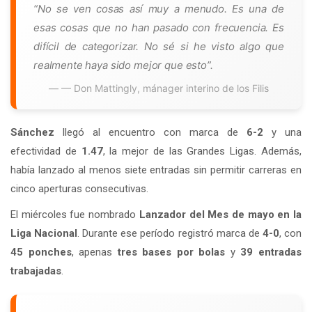
“No se ven cosas así muy a menudo. Es una de
esas cosas que no han pasado con frecuencia. Es
difícil de categorizar. No sé si he visto algo que
realmente haya sido mejor que esto”.
— Don Mattingly, mánager interino de los Filis
Sánchez
llegó al encuentro con marca de
6-2
y una
efectividad de
1.47
, la mejor de las Grandes Ligas. Además,
había lanzado al menos siete entradas sin permitir carreras en
cinco aperturas consecutivas.
El miércoles fue nombrado
Lanzador del Mes de mayo en la
Liga Nacional
. Durante ese período registró marca de
4-0
, con
45 ponches
, apenas
tres bases por bolas
y
39 entradas
trabajadas
.