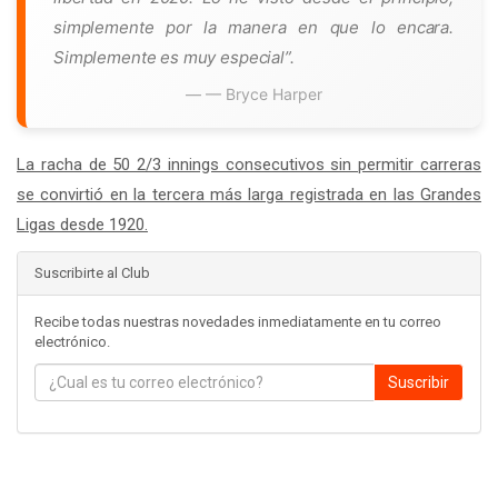
simplemente por la manera en que lo encara.
Simplemente es muy especial”.
— Bryce Harper
La racha de 50 2/3 innings consecutivos sin permitir carreras
se convirtió en la tercera más larga registrada en las Grandes
Ligas desde 1920.
Suscribirte al Club
Recibe todas nuestras novedades inmediatamente en tu correo
electrónico.
Suscribir