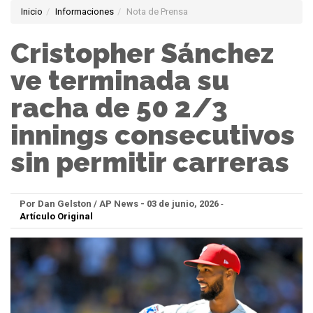
Inicio
Informaciones
Nota de Prensa
Cristopher Sánchez
ve terminada su
racha de 50 2/3
innings consecutivos
sin permitir carreras
Por Dan Gelston / AP News - 03 de junio, 2026
-
Artículo Original