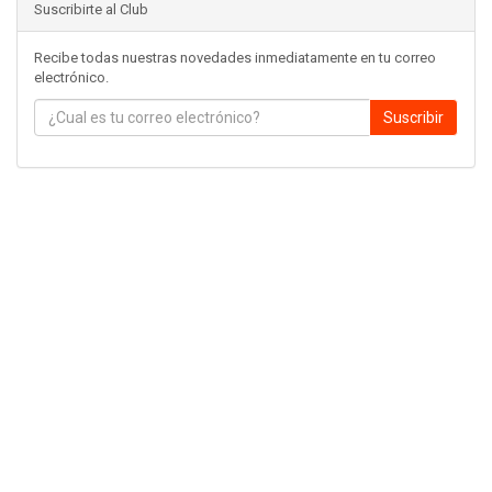
Suscribirte al Club
Recibe todas nuestras novedades inmediatamente en tu correo
electrónico.
Suscribir