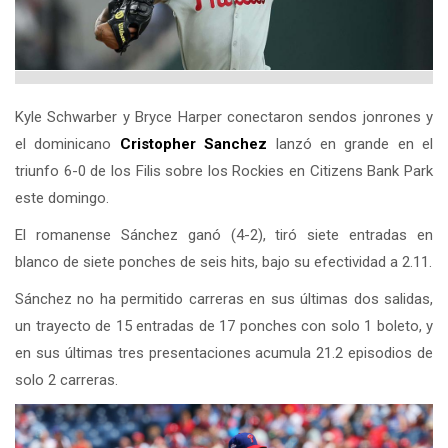
Kyle Schwarber y Bryce Harper conectaron sendos jonrones y
el dominicano
Cristopher Sanchez
lanzó en grande en el
triunfo 6-0 de los Filis sobre los Rockies en Citizens Bank Park
este domingo.
El romanense Sánchez ganó (4-2), tiró siete entradas en
blanco de siete ponches de seis hits, bajo su efectividad a 2.11.
Sánchez no ha permitido carreras en sus últimas dos salidas,
un trayecto de 15 entradas de 17 ponches con solo 1 boleto, y
en sus últimas tres presentaciones acumula 21.2 episodios de
solo 2 carreras.