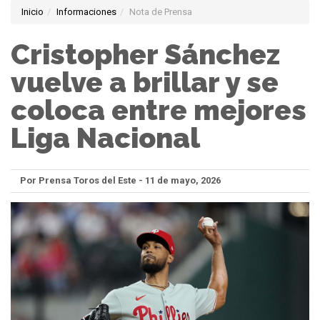
Inicio
Informaciones
Nota de Prensa
Cristopher Sánchez
vuelve a brillar y se
coloca entre mejores
Liga Nacional
Por Prensa Toros del Este - 11 de mayo, 2026