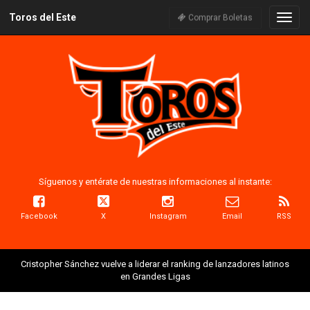
Toros del Este
Naveg
Comprar Boletas
Síguenos y entérate de nuestras informaciones al instante:
Facebook
X
Instagram
Email
RSS
Cristopher Sánchez vuelve a liderar el ranking de lanzadores latinos
en Grandes Ligas