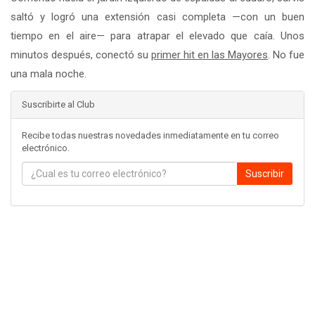
saltó y logró una extensión casi completa —con un buen
tiempo en el aire— para atrapar el elevado que caía. Unos
minutos después, conectó su
primer hit en las Mayores
. No fue
una mala noche.
Suscribirte al Club
Recibe todas nuestras novedades inmediatamente en tu correo
electrónico.
Suscribir