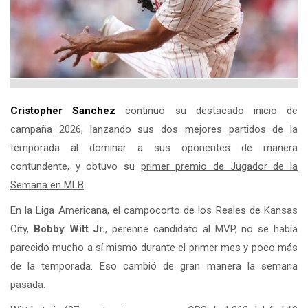
Cristopher Sanchez
continuó su destacado inicio de
campaña 2026, lanzando sus dos mejores partidos de la
temporada al dominar a sus oponentes de manera
contundente, y obtuvo su
primer premio de Jugador de la
Semana en MLB
.
En la Liga Americana, el campocorto de los Reales de Kansas
City,
Bobby Witt Jr.
, perenne candidato al MVP, no se había
parecido mucho a sí mismo durante el primer mes y poco más
de la temporada. Eso cambió de gran manera la semana
pasada.