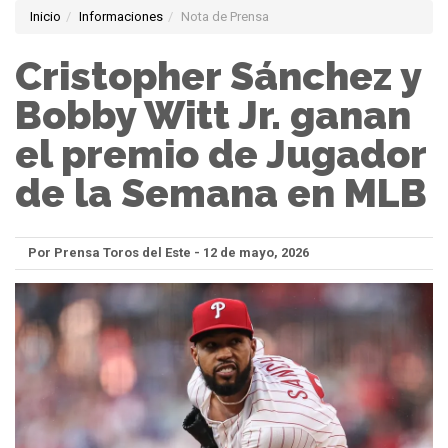
Inicio
Informaciones
Nota de Prensa
Cristopher Sánchez y
Bobby Witt Jr. ganan
el premio de Jugador
de la Semana en MLB
Por Prensa Toros del Este - 12 de mayo, 2026