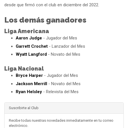
desde que firmó con el club en diciembre del 2022.
Los demás ganadores
Liga Americana
Aaron Judge
- Jugador del Mes
Garrett Crochet
- Lanzador del Mes
Wyatt Langford
- Novato del Mes
Liga Nacional
Bryce Harper
- Jugador del Mes
Jackson Merrill
- Novato del Mes
Ryan Helsley
- Relevista del Mes
Suscribirte al Club
Recibe todas nuestras novedades inmediatamente en tu correo
electrónico.