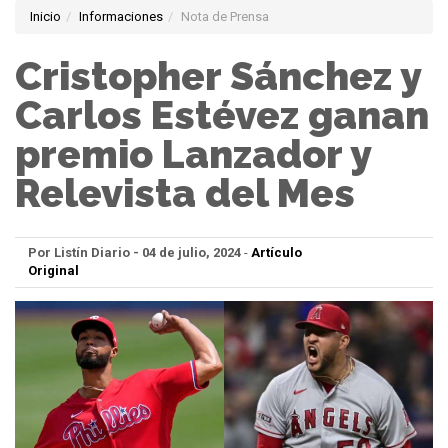
Inicio
Informaciones
Nota de Prensa
Cristopher Sánchez y
Carlos Estévez ganan
premio Lanzador y
Relevista del Mes
Por Listín Diario - 04 de julio, 2024
-
Artículo
Original