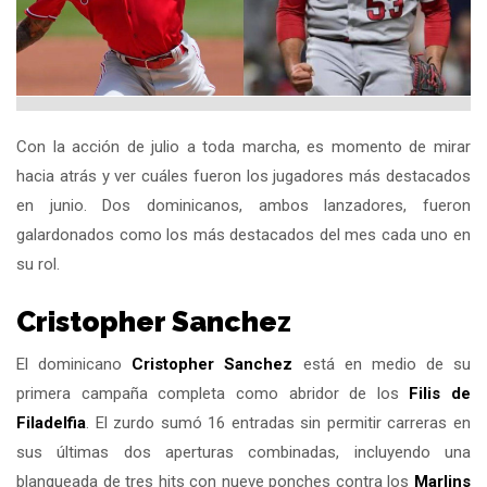
Con la acción de julio a toda marcha, es momento de mirar
hacia atrás y ver cuáles fueron los jugadores más destacados
en junio. Dos dominicanos, ambos lanzadores, fueron
galardonados como los más destacados del mes cada uno en
su rol.
Cristopher Sanchez
El dominicano
Cristopher Sanchez
está en medio de su
primera campaña completa como abridor de los
Filis de
Filadelfia
. El zurdo sumó 16 entradas sin permitir carreras en
sus últimas dos aperturas combinadas, incluyendo una
blanqueada de tres hits con nueve ponches contra los
Marlins