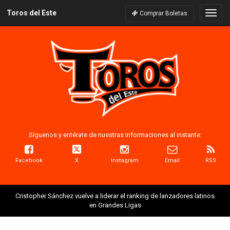
Toros del Este
Naveg
Comprar Boletas
Síguenos y entérate de nuestras informaciones al instante:
Facebook
X
Instagram
Email
RSS
Cristopher Sánchez vuelve a liderar el ranking de lanzadores latinos
en Grandes Ligas