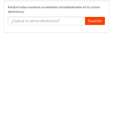
Recibe todas nuestras novedades inmediatamente en tu correo
electrónico.
Suscribir