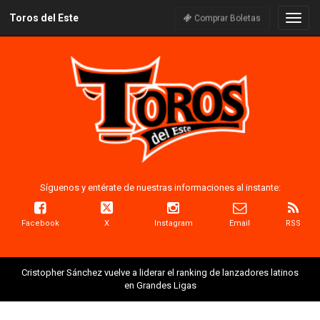
Toros del Este
Naveg
Comprar Boletas
Síguenos y entérate de nuestras informaciones al instante:
Facebook
X
Instagram
Email
RSS
Cristopher Sánchez vuelve a liderar el ranking de lanzadores latinos
en Grandes Ligas