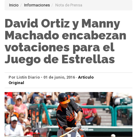
Inicio
Informaciones
Nota de Prensa
David Ortiz y Manny
Machado encabezan
votaciones para el
Juego de Estrellas
Por Listín Diario - 01 de junio, 2016
-
Artículo
Original