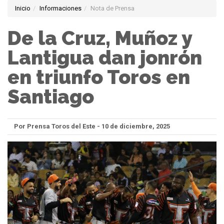
Inicio
Informaciones
Nota de Prensa
De la Cruz, Muñoz y
Lantigua dan jonrón
en triunfo Toros en
Santiago
Por Prensa Toros del Este - 10 de diciembre, 2025