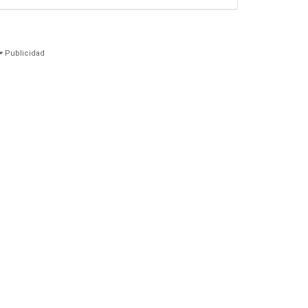
Publicidad