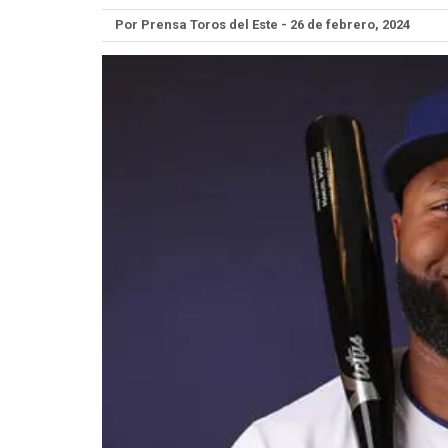
Por Prensa Toros del Este - 26 de febrero, 2024