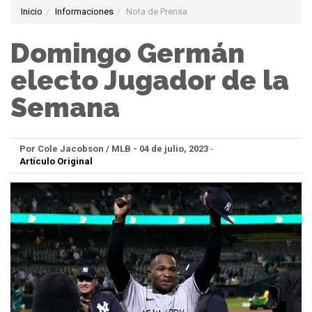
Inicio
Informaciones
Nota de Prensa
Domingo Germán
electo Jugador de la
Semana
Por Cole Jacobson / MLB - 04 de julio, 2023
-
Artículo Original