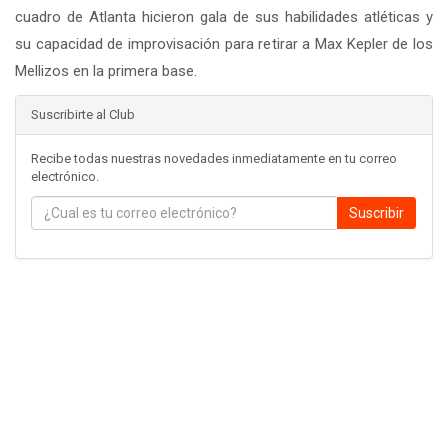
cuadro de Atlanta hicieron gala de sus habilidades atléticas y
su capacidad de improvisación para retirar a Max Kepler de los
Mellizos en la primera base.
Suscribirte al Club
Recibe todas nuestras novedades inmediatamente en tu correo
electrónico.
Suscribir