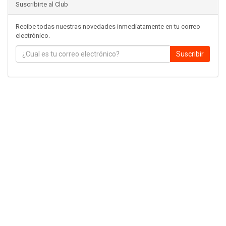
Suscribirte al Club
Recibe todas nuestras novedades inmediatamente en tu correo
electrónico.
Suscribir