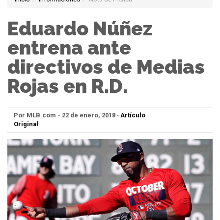
Eduardo Núñez
entrena ante
directivos de Medias
Rojas en R.D.
Por MLB.com - 22 de enero, 2018
-
Artículo
Original