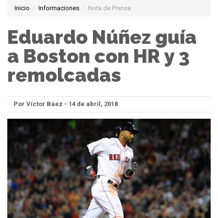
Inicio
Informaciones
Nota de Prensa
Eduardo Núñez guía
a Boston con HR y 3
remolcadas
Por Víctor Báez - 14 de abril, 2018