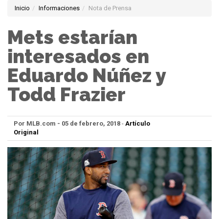
Inicio
Informaciones
Nota de Prensa
Mets estarían
interesados en
Eduardo Núñez y
Todd Frazier
Por MLB.com - 05 de febrero, 2018
-
Artículo
Original