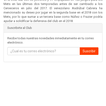
Mets en las últimas dos temporadas antes de ser cambiado a los
Cerveceros en julio del 2017. El venezolano Asdrúbal Cabrera ha
mencionado su deseo por jugar en la segunda base en el 2018 con los
Mets, por lo que sumar a un tercera base como Núñez o Frazier podría
ayudar a solidificar la defensiva del club en el 2018.
Suscribirte al Club
Recibe todas nuestras novedades inmediatamente en tu correo
electrónico.
Suscribir