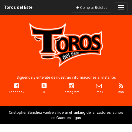
Toros del Este
Naveg
Comprar Boletas
Síguenos y entérate de nuestras informaciones al instante:
Facebook
X
Instagram
Email
RSS
Cristopher Sánchez vuelve a liderar el ranking de lanzadores latinos
en Grandes Ligas