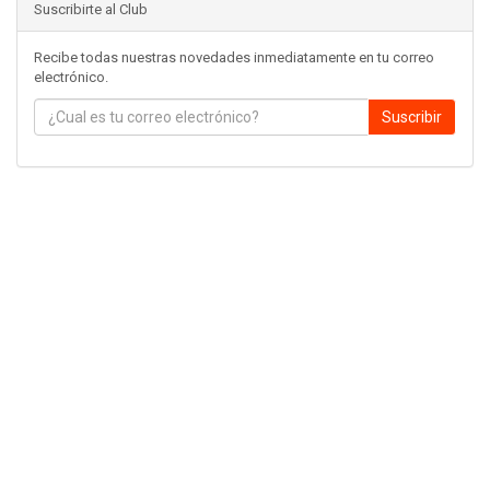
Suscribirte al Club
Recibe todas nuestras novedades inmediatamente en tu correo
electrónico.
Suscribir