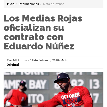
Inicio
Informaciones
Nota de Prensa
Los Medias Rojas
oficializan su
contrato con
Eduardo Núñez
Por MLB.com - 18 de febrero, 2018
-
Artículo
Original