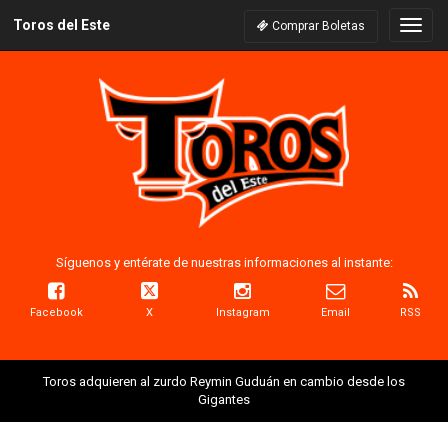
Toros del Este
Naveg
Comprar Boletas
Síguenos y entérate de nuestras informaciones al instante:
Facebook
X
Instagram
Email
RSS
Toros adquieren al zurdo Reymin Guduán en cambio desde los
Gigantes