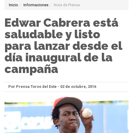
Inicio
Informaciones
Nota de Prensa
Edwar Cabrera está
saludable y listo
para lanzar desde el
día inaugural de la
campaña
Por Prensa Toros del Este - 02 de octubre, 2016