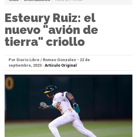
Esteury Ruiz: el
nuevo "avión de
tierra" criollo
Por Diario Libre / Romeo González - 22 de
septiembre, 2023
-
Artículo Original