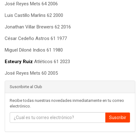
José Reyes Mets 64 2006
Luis Castillo Marlins 62 2000
Jonathan Villar Brewers 62 2016
César Cedeño Astros 61 1977
Miguel Diloné Indios 61 1980
Esteury Ruiz
Atléticos 61 2023
José Reyes Mets 60 2005
Suscribirte al Club
Recibe todas nuestras novedades inmediatamente en tu correo
electrónico.
Suscribir