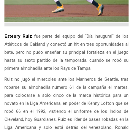
Esteury Ruiz
fue parte del equipo del "Día Inaugural" de los
Atléticos de Oakland y conectó un hit en tres oportunidades al
bate, pero no pudo enseñar su principal fortaleza en el juego
hasta su sexto partido de la temporada, cuando se robó su
primera almohadilla ante los Rays de Tampa.
Ruiz no jugó el miércoles ante los Marineros de Seattle, tras
robarse su almohadilla número 61 de la campaña el martes,
para colocarse a solo cinco de la marca histórica para un
novato en la Liga Americana, en poder de Kenny Lofton que se
robó 66 en el 1992, vistiendo el uniforme de los Indios de
Cleveland, hoy Guardianes. Ruiz es líder de bases robadas en la
Liga Americana y solo está detrás del venezolano, Ronald