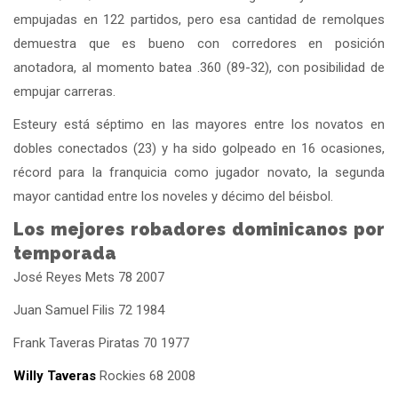
empujadas en 122 partidos, pero esa cantidad de remolques
demuestra que es bueno con corredores en posición
anotadora, al momento batea .360 (89-32), con posibilidad de
empujar carreras.
Esteury está séptimo en las mayores entre los novatos en
dobles conectados (23) y ha sido golpeado en 16 ocasiones,
récord para la franquicia como jugador novato, la segunda
mayor cantidad entre los noveles y décimo del béisbol.
Los mejores robadores dominicanos por
temporada
José Reyes Mets 78 2007
Juan Samuel Filis 72 1984
Frank Taveras Piratas 70 1977
Willy Taveras
Rockies 68 2008