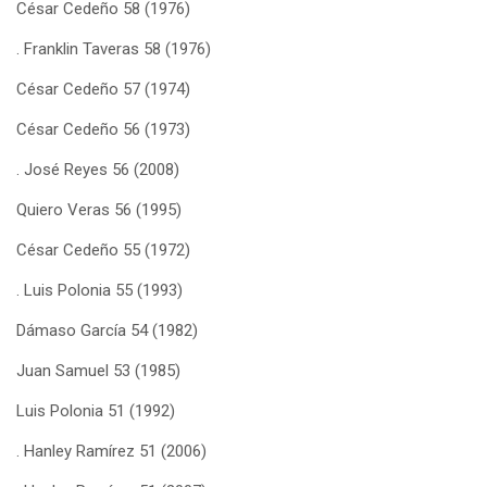
César Cedeño 58 (1976)
. Franklin Taveras 58 (1976)
César Cedeño 57 (1974)
César Cedeño 56 (1973)
. José Reyes 56 (2008)
Quiero Veras 56 (1995)
César Cedeño 55 (1972)
. Luis Polonia 55 (1993)
Dámaso García 54 (1982)
Juan Samuel 53 (1985)
Luis Polonia 51 (1992)
. Hanley Ramírez 51 (2006)