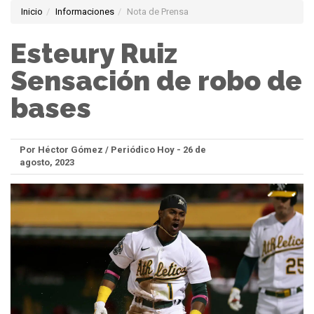
Inicio
Informaciones
Nota de Prensa
Esteury Ruiz
Sensación de robo de
bases
Por Héctor Gómez / Periódico Hoy - 26 de
agosto, 2023