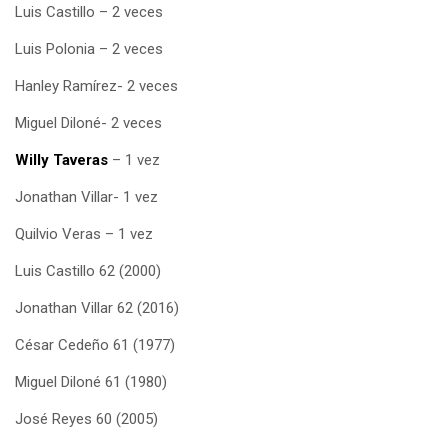
Luis Castillo – 2 veces
Luis Polonia – 2 veces
Hanley Ramírez- 2 veces
Miguel Diloné- 2 veces
Willy Taveras
– 1 vez
Jonathan Villar- 1 vez
Quilvio Veras – 1 vez
Luis Castillo 62 (2000)
Jonathan Villar 62 (2016)
César Cedeño 61 (1977)
Miguel Diloné 61 (1980)
José Reyes 60 (2005)