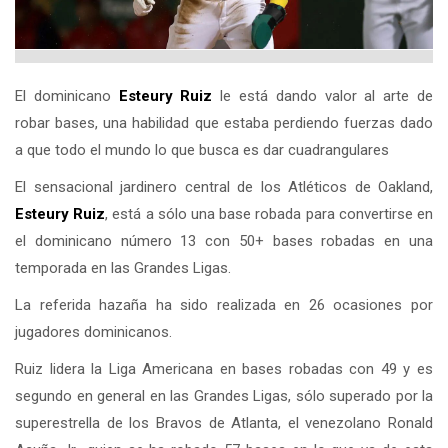
El dominicano
Esteury Ruiz
le está dando valor al arte de
robar bases, una habilidad que estaba perdiendo fuerzas dado
a que todo el mundo lo que busca es dar cuadrangulares
El sensacional jardinero central de los Atléticos de Oakland,
Esteury Ruiz
, está a sólo una base robada para convertirse en
el dominicano número 13 con 50+ bases robadas en una
temporada en las Grandes Ligas.
La referida hazaña ha sido realizada en 26 ocasiones por
jugadores dominicanos.
Ruiz lidera la Liga Americana en bases robadas con 49 y es
segundo en general en las Grandes Ligas, sólo superado por la
superestrella de los Bravos de Atlanta, el venezolano Ronald