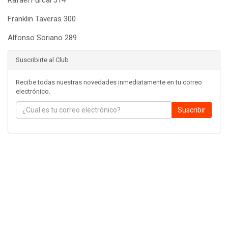
Rafael Furcal 314
Franklin Taveras 300
Alfonso Soriano 289
Suscribirte al Club
Recibe todas nuestras novedades inmediatamente en tu correo
electrónico.
Suscribir