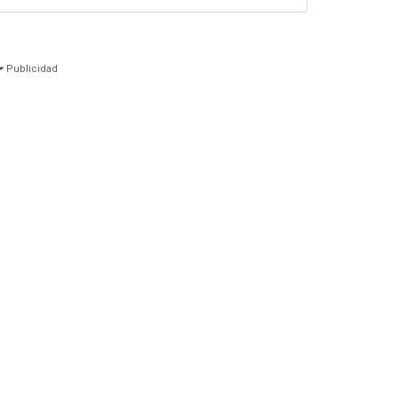
Publicidad