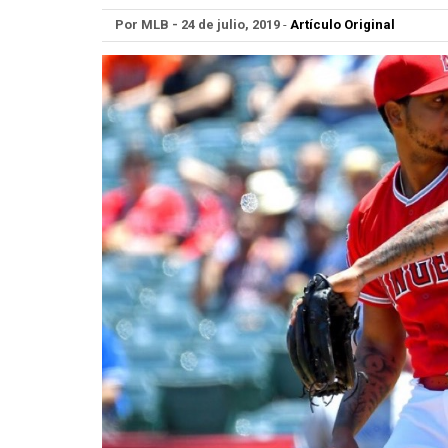
Por MLB - 24 de julio, 2019
-
Artículo Original