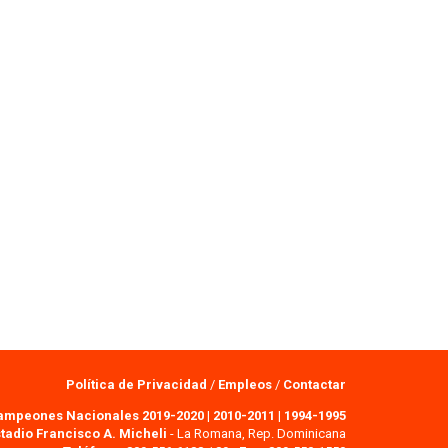
Política de Privacidad
/
Empleos
/
Contactar
ampeones Nacionales 2019-2020
|
2010-2011
|
1994-1995
tadio Francisco A. Micheli
- La Romana, Rep. Dominicana