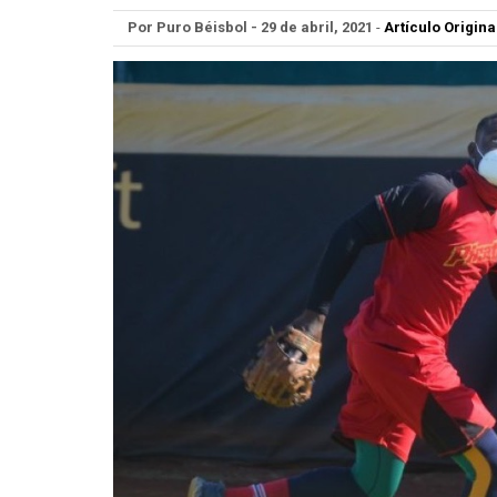
Por Puro Béisbol - 29 de abril, 2021
-
Artículo Origina