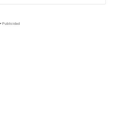
Publicidad