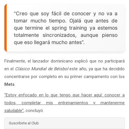
“Creo que soy fácil de conocer y no va a
tomar mucho tiempo. Ojalá que antes de
que termine el spring training ya estemos
totalmente sincronizados, aunque pienso
que eso llegará mucho antes”.
Finalmente, el lanzador dominicano explicó que no participará
en el
Clásico Mundial de Béisbol
este año, ya que ha decidido
concentrarse por completo en su primer campamento con los
Mets
.
“Estoy enfocado en lo que tengo que hacer aquí: conocer a
todos, completar mis entrenamientos y mantenerme
saludable”
, concluyó.
Suscribirte al Club