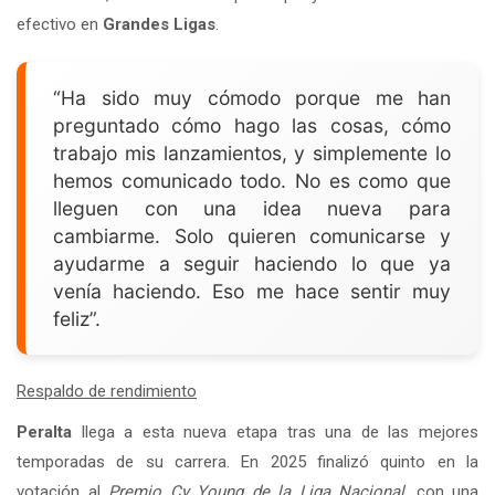
efectivo en
Grandes Ligas
.
“Ha sido muy cómodo porque me han
preguntado cómo hago las cosas, cómo
trabajo mis lanzamientos, y simplemente lo
hemos comunicado todo. No es como que
lleguen con una idea nueva para
cambiarme. Solo quieren comunicarse y
ayudarme a seguir haciendo lo que ya
venía haciendo. Eso me hace sentir muy
feliz”.
Respaldo de rendimiento
Peralta
llega a esta nueva etapa tras una de las mejores
temporadas de su carrera. En 2025 finalizó quinto en la
votación al
Premio Cy Young de la Liga Nacional
, con una