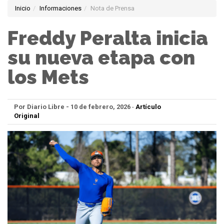
Inicio
Informaciones
Nota de Prensa
Freddy Peralta inicia
su nueva etapa con
los Mets
Por Diario Libre - 10 de febrero, 2026
-
Artículo
Original