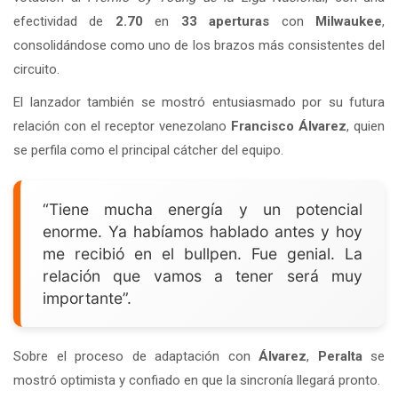
efectividad de
2.70
en
33 aperturas
con
Milwaukee
,
consolidándose como uno de los brazos más consistentes del
circuito.
El lanzador también se mostró entusiasmado por su futura
relación con el receptor venezolano
Francisco Álvarez
, quien
se perfila como el principal cátcher del equipo.
“Tiene mucha energía y un potencial
enorme. Ya habíamos hablado antes y hoy
me recibió en el bullpen. Fue genial. La
relación que vamos a tener será muy
importante”.
Sobre el proceso de adaptación con
Álvarez
,
Peralta
se
mostró optimista y confiado en que la sincronía llegará pronto.