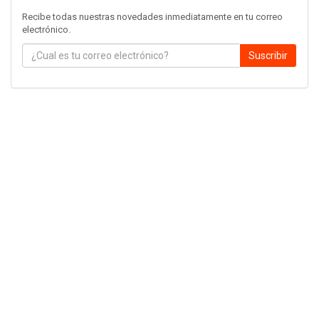
Recibe todas nuestras novedades inmediatamente en tu correo
electrónico.
Suscribir