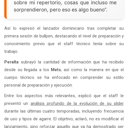
sobre mi repertorio, cosas que incluso me
sorprendieron, pero eso es algo bueno”.
Así lo expresó el lanzador dominicano tras completar su
primera sesión de bullpen, destacando el nivel de preparación y
conocimiento previo que el staff técnico tenía sobre su
trabajo.
Peralta
subrayó la cantidad de información que ha recibido
desde su llegada a los
Mets
, así como la manera en que el
cuerpo técnico se ha enfocado en comprender su estilo
personal de preparación y ejecución.
Entre los aspectos más relevantes, explicó que el staff le
presentó un
análisis profundo de la evolución de su slider
durante las últimas cuatro temporadas, incluyendo frecuencia
de uso y tipos de agarre. El objetivo, aclaró, no es modificar el
lanzamiento, sino reforzar aquello que ya ha demostrado ser