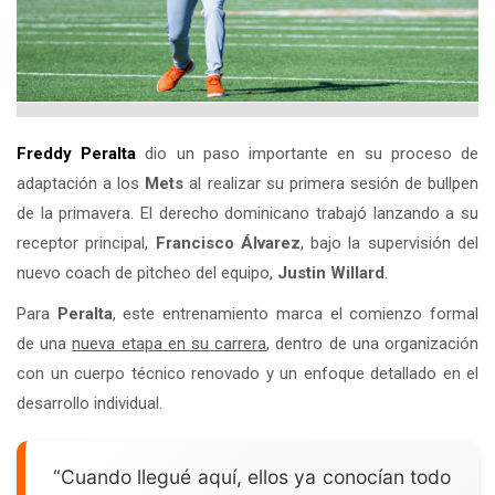
Freddy Peralta
dio un paso importante en su proceso de
adaptación a los
Mets
al realizar su primera sesión de bullpen
de la primavera. El derecho dominicano trabajó lanzando a su
receptor principal,
Francisco Álvarez
, bajo la supervisión del
nuevo coach de pitcheo del equipo,
Justin Willard
.
Para
Peralta
, este entrenamiento marca el comienzo formal
de una
nueva etapa en su carrera
, dentro de una organización
con un cuerpo técnico renovado y un enfoque detallado en el
desarrollo individual.
“Cuando llegué aquí, ellos ya conocían todo