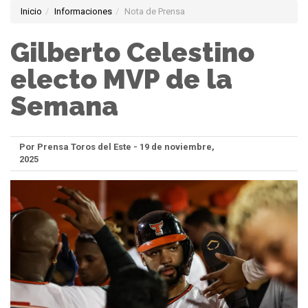
Inicio
Informaciones
Nota de Prensa
Gilberto Celestino
electo MVP de la
Semana
Por Prensa Toros del Este - 19 de noviembre,
2025