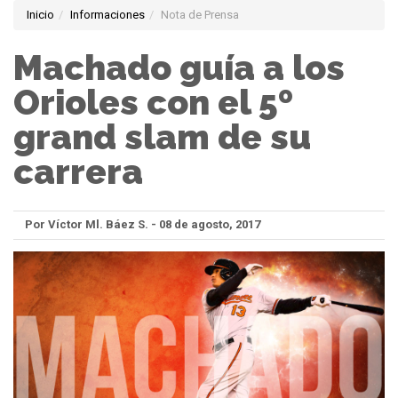
Inicio
Informaciones
Nota de Prensa
Machado guía a los
Orioles con el 5º
grand slam de su
carrera
Por Víctor Ml. Báez S. - 08 de agosto, 2017