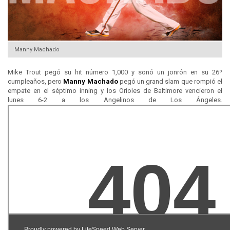
Manny Machado
Mike Trout pegó su hit número 1,000 y sonó un jonrón en su 26º
cumpleaños, pero
Manny Machado
pegó un grand slam que rompió el
empate en el séptimo inning y los Orioles de Baltimore vencieron el
lunes 6-2 a los Angelinos de Los Ángeles.