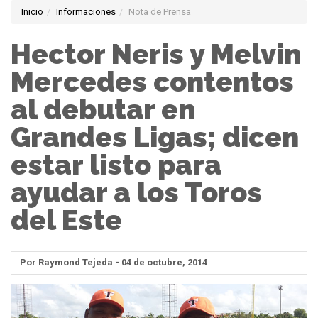
Inicio
Informaciones
Nota de Prensa
Hector Neris y Melvin
Mercedes contentos
al debutar en
Grandes Ligas; dicen
estar listo para
ayudar a los Toros
del Este
Por Raymond Tejeda - 04 de octubre, 2014